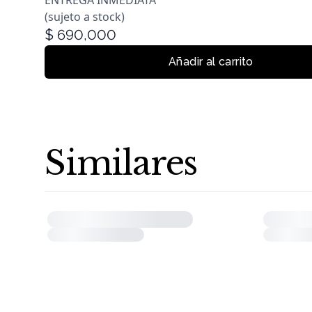
ENTREGA INMEDIATA
(sujeto a stock)
$
690,000
Añadir al carrito
Similares