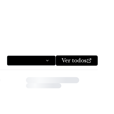
Ver todos