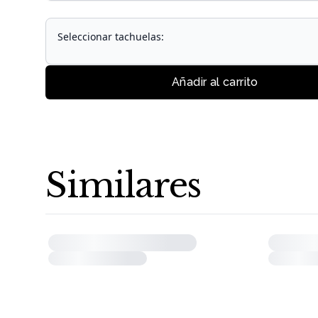
Seleccionar tachuelas:
Añadir al carrito
Similares