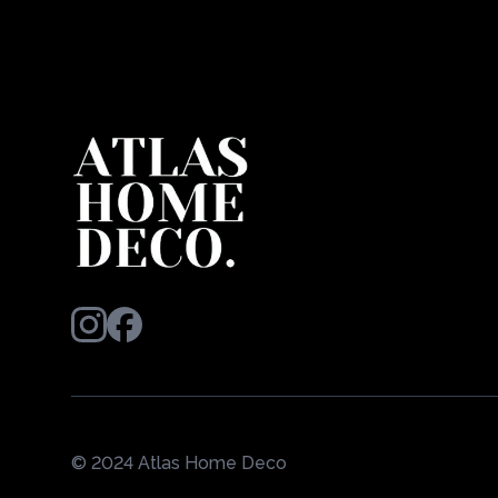
© 2024 Atlas Home Deco