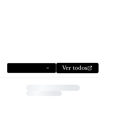
Ver todos